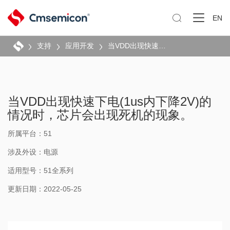

EN
支持
应用开发
当VDD出现快速下电(1us内下降2V)的情况时，芯片会出现死机的现象。
当VDD出现快速下电(1us内下降2V)的
情况时，芯片会出现死机的现象。
所属平台：51
涉及外设：电源
适用型号：51全系列
更新日期：2022-05-25