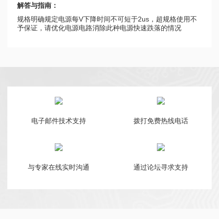
解答与指南：
规格明确规定电源每V下降时间不可短于2us，超规格使用不
予保证，请优化电源电路消除此种电源快速跌落的情况
电子邮件技术支持
拨打免费热线电话
与专家在线实时沟通
通过论坛寻求支持