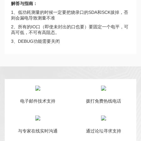
解答与指南：
1、低功耗测量的时候一定要把烧录口的SDA和SCK拔掉，否
则会漏电导致测量不准
2、所有的IO口（即使未封出的口也要）要固定一个电平，可
高可低，不可有高阻态。
3、DEBUG功能需要关闭
电子邮件技术支持
拨打免费热线电话
与专家在线实时沟通
通过论坛寻求支持