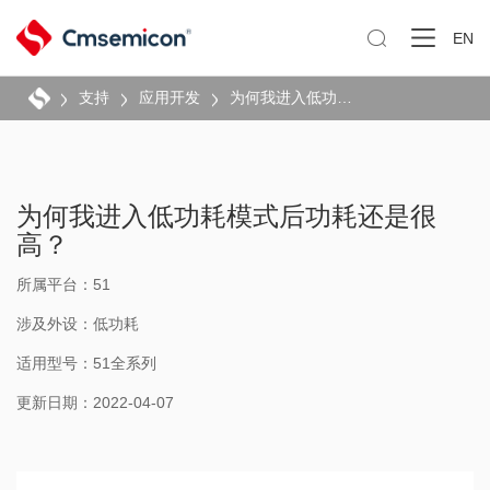

EN
支持
应用开发
为何我进入低功耗模式后功耗还是很高？
为何我进入低功耗模式后功耗还是很
高？
所属平台：51
涉及外设：低功耗
适用型号：51全系列
更新日期：2022-04-07