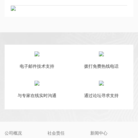
电子邮件技术支持
拨打免费热线电话
与专家在线实时沟通
通过论坛寻求支持
公司概况
社会责任
新闻中心