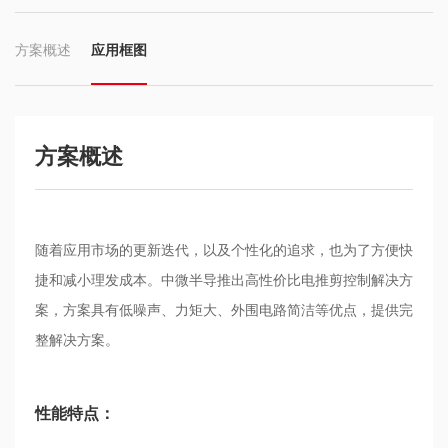
方案概述
应用框图
方案概述
随着应用市场的更新迭代，以及个性化的追求，也为了方便快
捷和减小理发成本。中微半导推出高性价比电推剪控制解决方
案，方案具有低噪声、力矩大、外围电路简洁等优点，提供完
整解决方案。
性能特点：