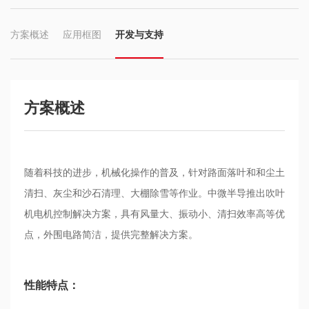
方案概述
应用框图
开发与支持
方案概述
随着科技的进步，机械化操作的普及，针对路面落叶和和尘土
清扫、灰尘和沙石清理、大棚除雪等作业。中微半导推出吹叶
机电机控制解决方案，具有风量大、振动小、清扫效率高等优
点，外围电路简洁，提供完整解决方案。
性能特点：