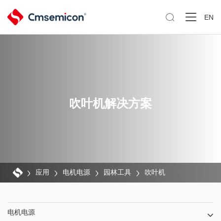

EN
吹叶机解决方案
应用
电机电源
园林工具
吹叶机
电机电源