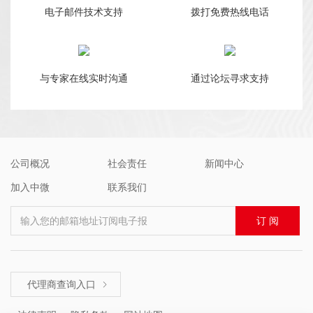
电子邮件技术支持
拨打免费热线电话
与专家在线实时沟通
通过论坛寻求支持
公司概况
社会责任
新闻中心
加入中微
联系我们
输入您的邮箱地址订阅电子报
订 阅
代理商查询入口
