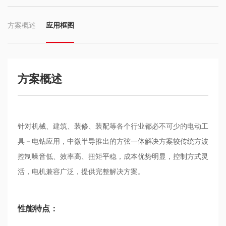
方案概述
应用框图
方案概述
针对机械、建筑、装修、装配等各个行业都必不可少的电动工
具－电钻应用，中微半导推出的方弦一体解决方案较传统方波
控制噪音低、效率高、扭矩平稳，成本优势明显，控制方式灵
活，电机兼容广泛，提供完整解决方案。
性能特点：