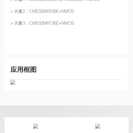
> 方案2：CMS32M6536E+NMOS
> 方案3：CMS32M6736E+NMOS
应用框图