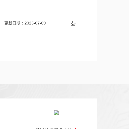
更新日期：2025-07-09