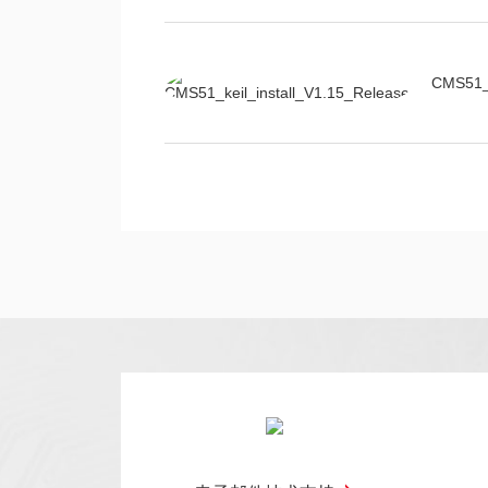
CMS51_k