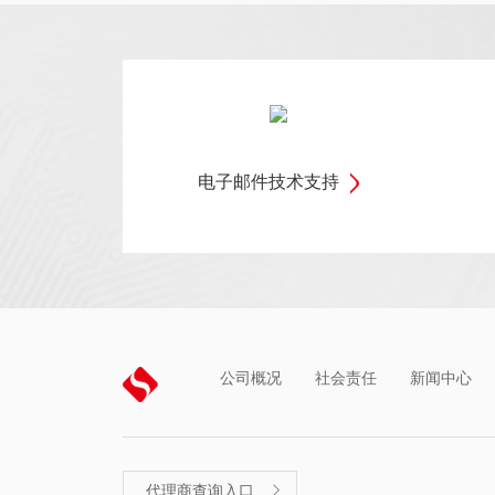
电子邮件技术支持
公司概况
社会责任
新闻中心
代理商查询入口
