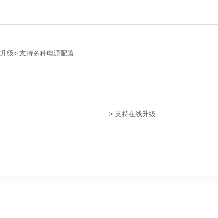
线升级> 支持多种电源配置
> 支持在线升级