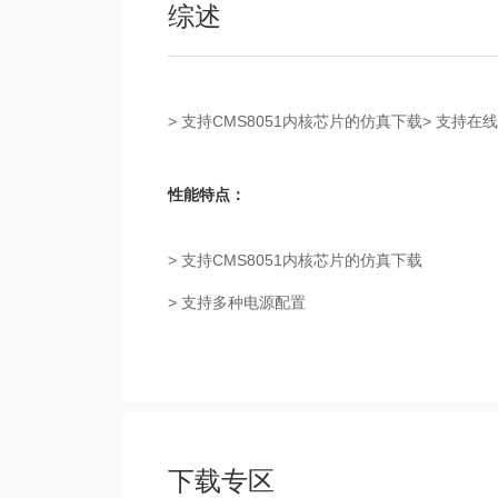
综述
> 支持CMS8051内核芯片的仿真下载> 支持在
性能特点：
> 支持CMS8051内核芯片的仿真下载
> 支持多种电源配置
下载专区