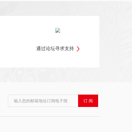
通过论坛寻求支持
输入您的邮箱地址订阅电子报
订 阅