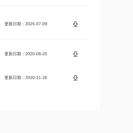
更新日期：2025-07-09
更新日期：2020-08-25
更新日期：2020-11-26