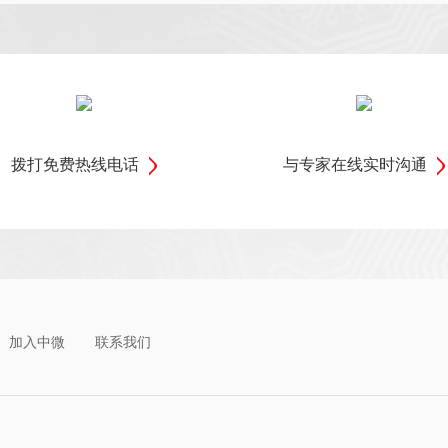
拨打免费热线电话
与专家在线实时沟通
加入中微
联系我们