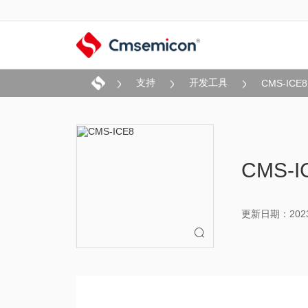
支持
开发工具
CMS-ICE8
CMS-
更新日期：2023-
