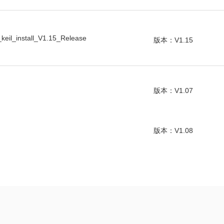
eil_install_V1.15_Release
版本：V1.15
版本：V1.07
版本：V1.08