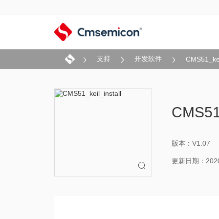
支持
开发软件
CMS51_keil
CMS51
版本：V1.07
更新日期：2020-
