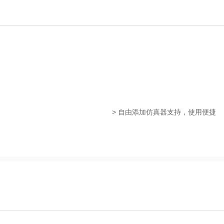
> 自由添加仿真器支持，使用便捷