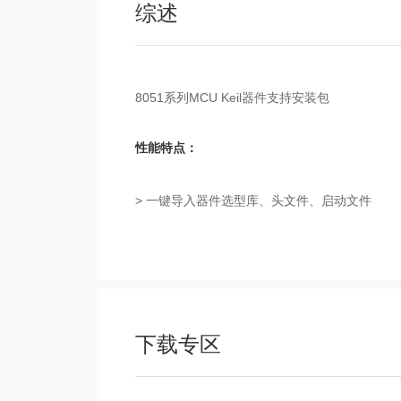
综述
8051系列MCU Keil器件支持安装包
性能特点：
> 一键导入器件选型库、头文件、启动文件
下载专区