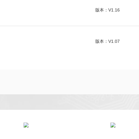
版本：V1.16
版本：V1.07