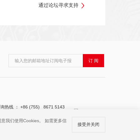
通过论坛寻求支持
输入您的邮箱地址订阅电子报
订 阅
询热线 ： +86 (755) 8671 5143
我们使用Cookies。 如需更多信
接受并关闭