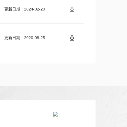
更新日期：2024-02-20
更新日期：2020-08-25