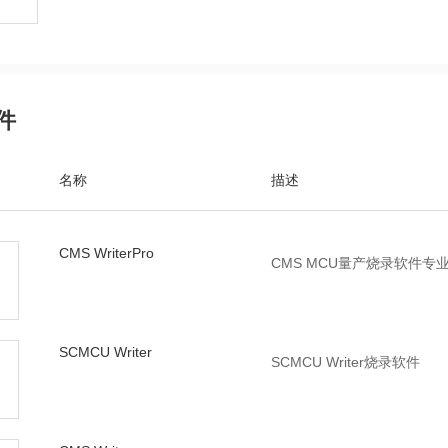
件
名称
描述
CMS WriterPro
CMS MCU量产烧录软件专
SCMCU Writer
SCMCU Writer烧录软件