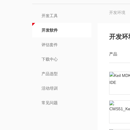
开发环境
开发工具
开发软件
开发环
评估套件
产品
下载中心
产品选型
活动培训
常见问题