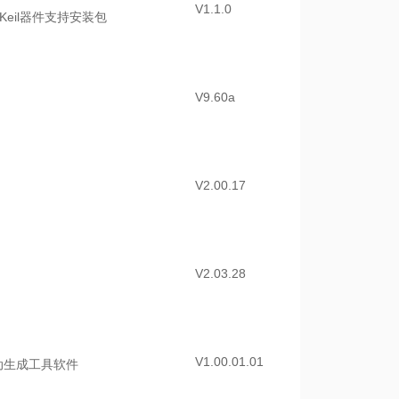
V1.1.0
U Keil器件支持安装包
V9.60a
V2.00.17
V2.03.28
V1.00.01.01
动生成工具软件