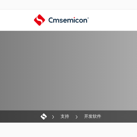
支持
开发软件