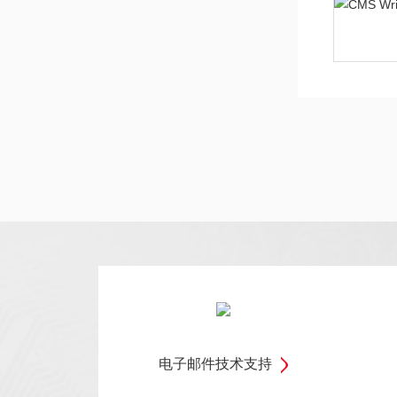
电子邮件技术支持