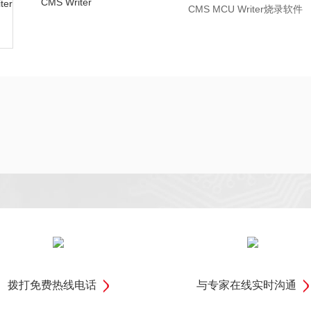
CMS Writer
CMS MCU Writer烧录软件
拨打免费热线电话
与专家在线实时沟通