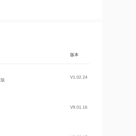
版本
V1.02.24
业版
V9.01.16