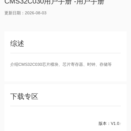
CMS32C030用户手册 -用户手册
更新日期：2026-08-03
综述
介绍CMS32C030芯片模块、芯片寄存器、时钟、存储等
下载专区
版本：V1.0.0