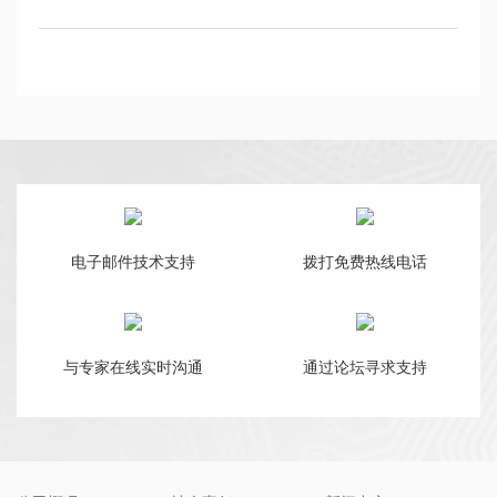
电子邮件技术支持
拨打免费热线电话
与专家在线实时沟通
通过论坛寻求支持