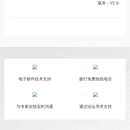
版本：V1.0.0
电子邮件技术支持
拨打免费热线电话
与专家在线实时沟通
通过论坛寻求支持