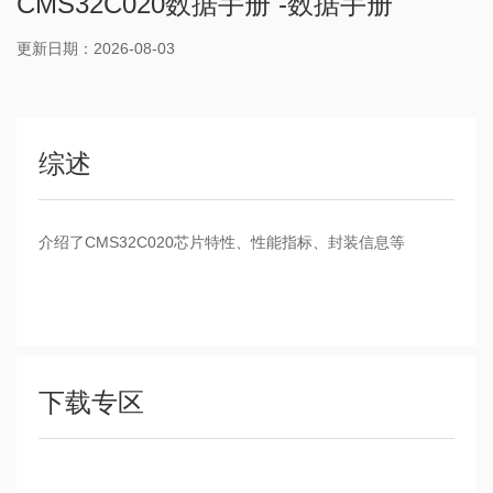
CMS32C020数据手册 -数据手册
更新日期：2026-08-03
综述
介绍了CMS32C020芯片特性、性能指标、封装信息等
下载专区