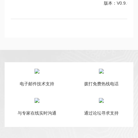
版本：V0.9.6
电子邮件技术支持
拨打免费热线电话
与专家在线实时沟通
通过论坛寻求支持