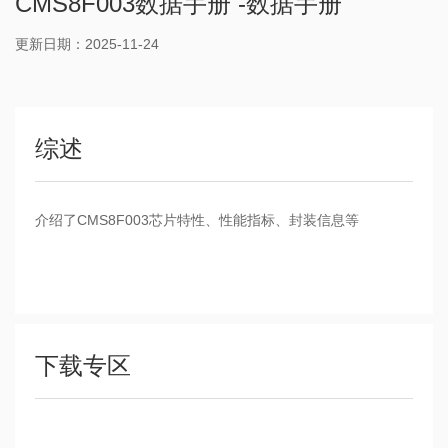
CMS8F003数据手册 -数据手册
更新日期：2025-11-24
综述
介绍了CMS8F003芯片特性、性能指标、封装信息等
下载专区