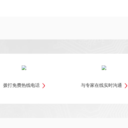
拨打免费热线电话
与专家在线实时沟通