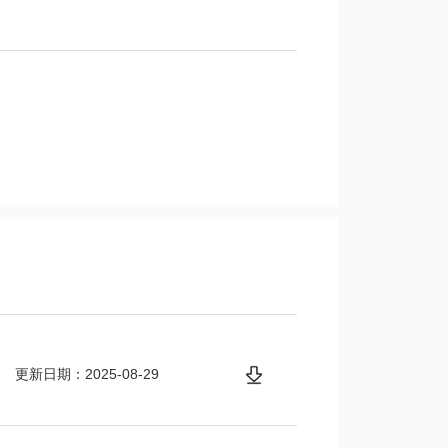
更新日期：2025-08-29