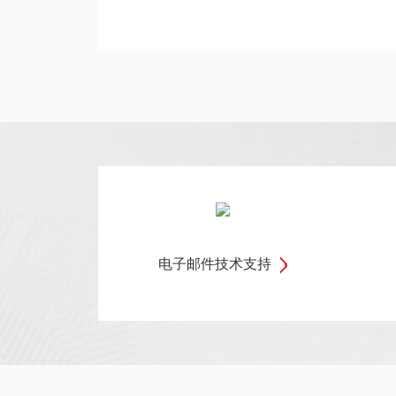
电子邮件技术支持