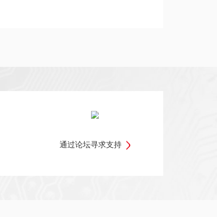
通过论坛寻求支持