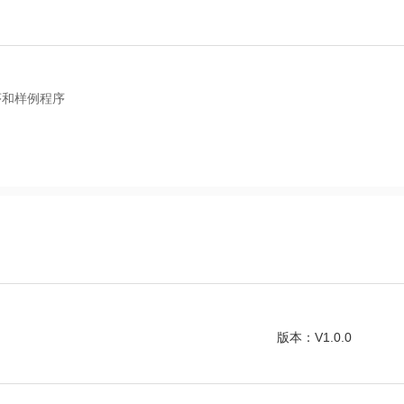
程序和样例程序
版本：V1.0.0