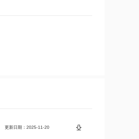
更新日期：2025-11-20