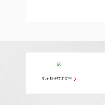
电子邮件技术支持