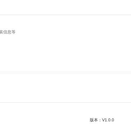
封装信息等
版本：V1.0.0