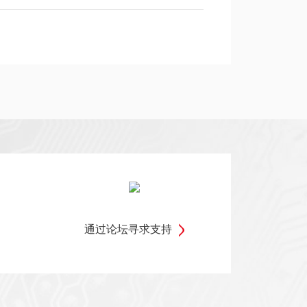
通过论坛寻求支持