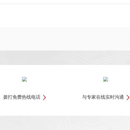
拨打免费热线电话
与专家在线实时沟通