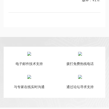
版本：V1.0.1
电子邮件技术支持
拨打免费热线电话
与专家在线实时沟通
通过论坛寻求支持