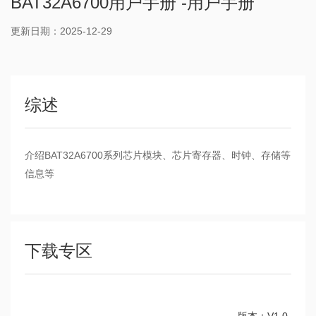
BAT32A6700用户手册 -用户手册
更新日期：2025-12-29
综述
介绍BAT32A6700系列芯片模块、芯片寄存器、时钟、存储等
信息等
下载专区