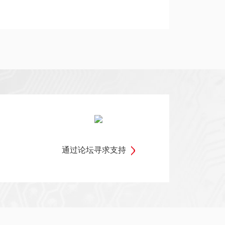
通过论坛寻求支持