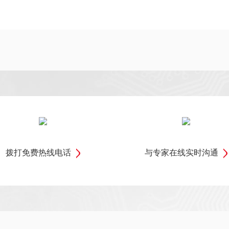
拨打免费热线电话
与专家在线实时沟通