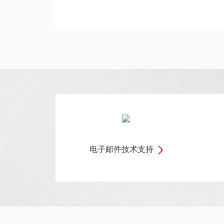
电子邮件技术支持