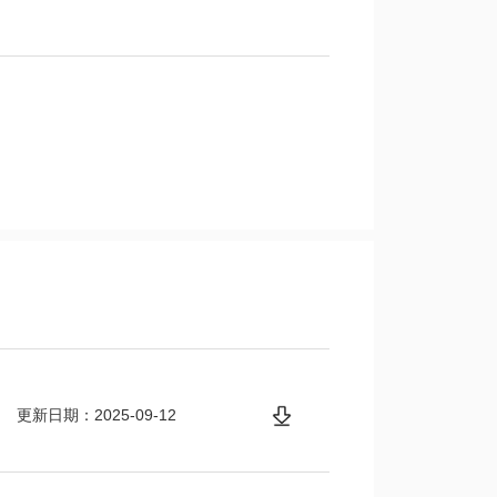
更新日期：2025-09-12