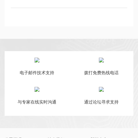
电子邮件技术支持
拨打免费热线电话
与专家在线实时沟通
通过论坛寻求支持