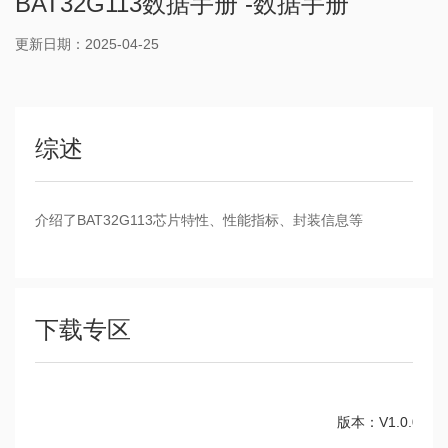
BAT32G113数据手册 -数据手册
更新日期：2025-04-25
综述
介绍了BAT32G113芯片特性、性能指标、封装信息等
下载专区
版本：V1.0.0