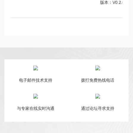
版本：V0.2.0
电子邮件技术支持
拨打免费热线电话
与专家在线实时沟通
通过论坛寻求支持