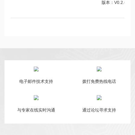
版本：V0.2.0
电子邮件技术支持
拨打免费热线电话
与专家在线实时沟通
通过论坛寻求支持