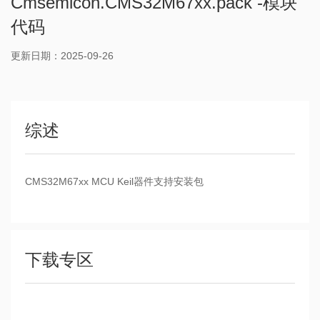
Cmsemicon.CMS32M67xx.pack -模块
代码
更新日期：2025-09-26
综述
CMS32M67xx MCU Keil器件支持安装包
下载专区