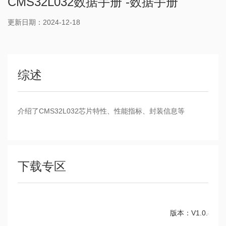
CMS32L032数据手册 -数据手册
更新日期：2024-12-18
综述
介绍了CMS32L032芯片特性、性能指标、封装信息等
下载专区
版本：V1.0.8