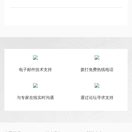
电子邮件技术支持
拨打免费热线电话
与专家在线实时沟通
通过论坛寻求支持