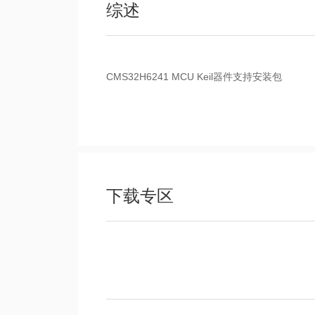
综述
CMS32H6241 MCU Keil器件支持安装包
下载专区