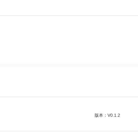
版本：V0.1.2