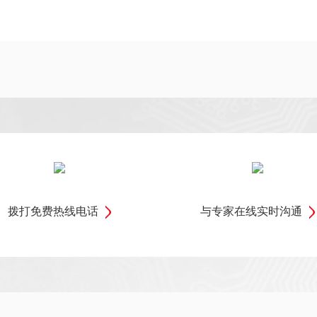
拨打免费热线电话
与专家在线实时沟通