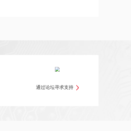
通过论坛寻求支持