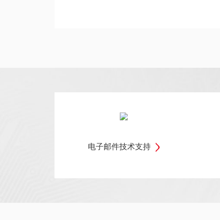
电子邮件技术支持