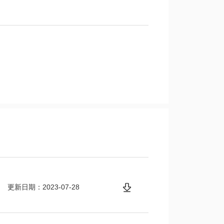
更新日期：2023-07-28