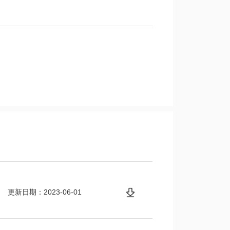
更新日期：2023-06-01