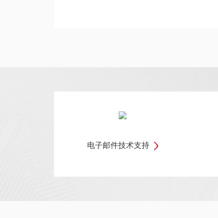
电子邮件技术支持