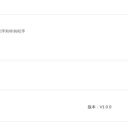
动程序和样例程序
版本：V1.0.0