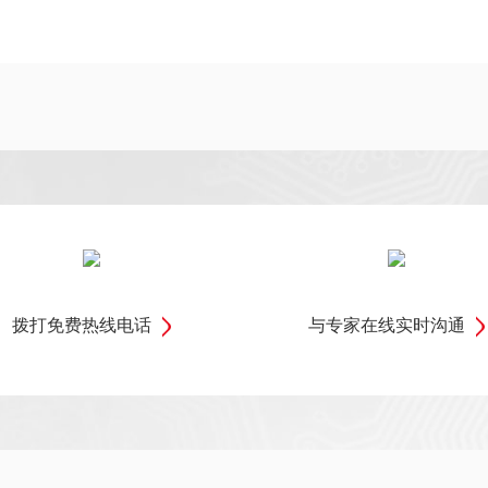
拨打免费热线电话
与专家在线实时沟通