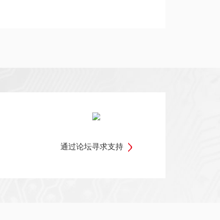
通过论坛寻求支持