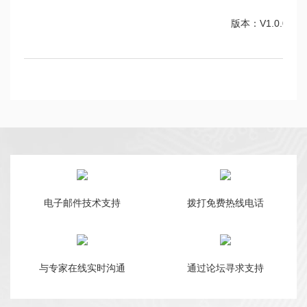
版本：V1.0.0
电子邮件技术支持
拨打免费热线电话
与专家在线实时沟通
通过论坛寻求支持