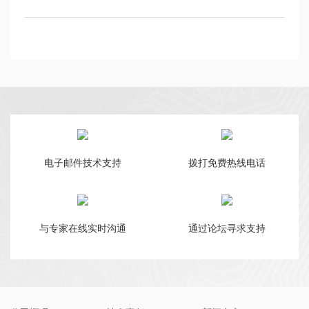
电子邮件技术支持
拨打免费热线电话
与专家在线实时沟通
通过论坛寻求支持