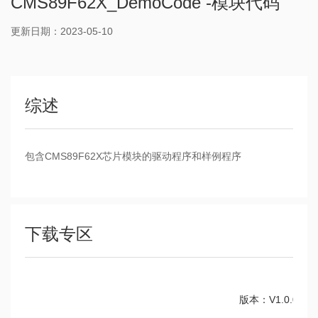
CMS89F62X_DemoCode -模块代码
更新日期：2023-05-10
综述
包含CMS89F62X芯片模块的驱动程序和样例程序
下载专区
版本：V1.0.0