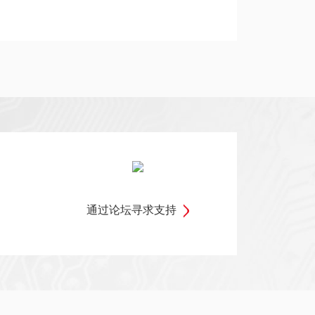
通过论坛寻求支持