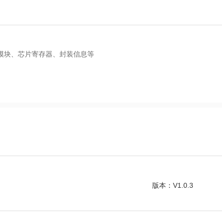
片模块、芯片寄存器、封装信息等
版本：V1.0.3