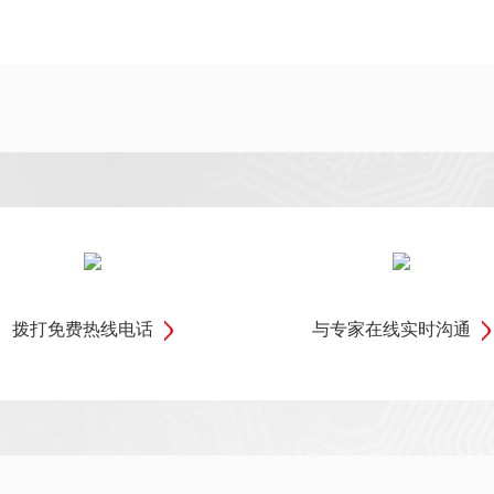
拨打免费热线电话
与专家在线实时沟通