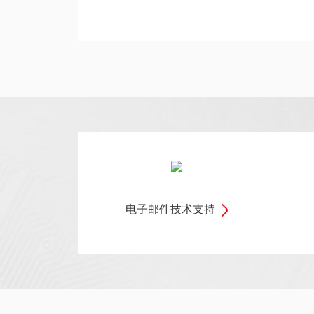
电子邮件技术支持