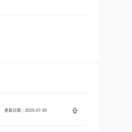
更新日期：2025-07-30