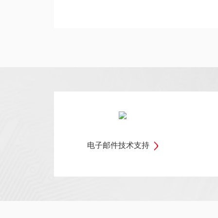
电子邮件技术支持