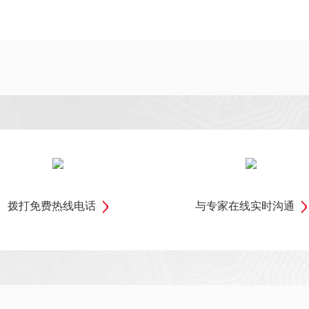
拨打免费热线电话
与专家在线实时沟通