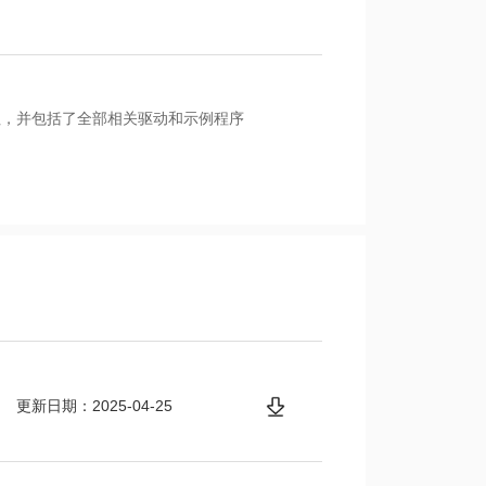
的特征，并包括了全部相关驱动和示例程序
更新日期：2025-04-25