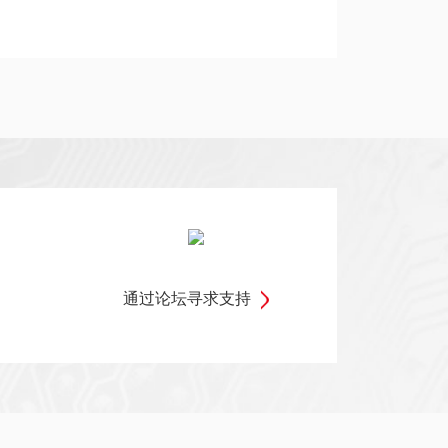
通过论坛寻求支持