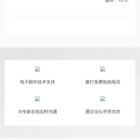
版本：V1.0.5
电子邮件技术支持
拨打免费热线电话
与专家在线实时沟通
通过论坛寻求支持