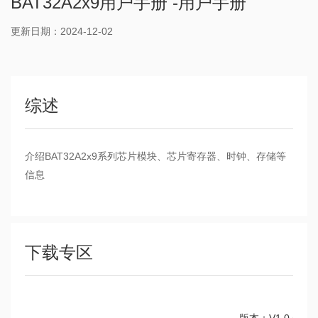
BAT32A2x9用户手册 -用户手册
更新日期：2024-12-02
综述
介绍BAT32A2x9系列芯片模块、芯片寄存器、时钟、存储等
信息
下载专区