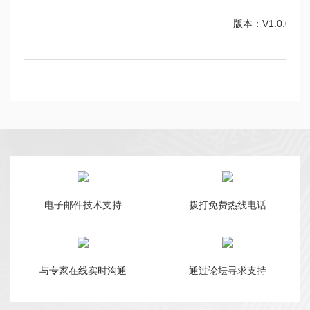
版本：V1.0.0
电子邮件技术支持
拨打免费热线电话
与专家在线实时沟通
通过论坛寻求支持