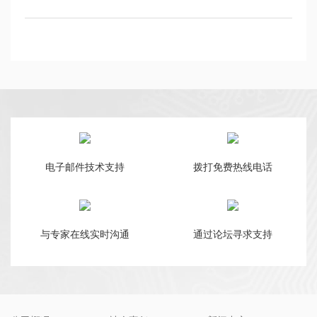
电子邮件技术支持
拨打免费热线电话
与专家在线实时沟通
通过论坛寻求支持