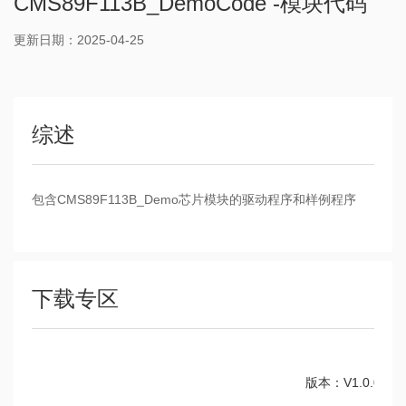
CMS89F113B_DemoCode -模块代码
更新日期：2025-04-25
综述
包含CMS89F113B_Demo芯片模块的驱动程序和样例程序
下载专区
版本：V1.0.0