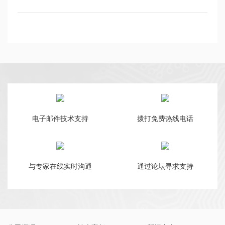
电子邮件技术支持
拨打免费热线电话
与专家在线实时沟通
通过论坛寻求支持