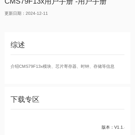
CMS79F13x用户手册 -用户手册
更新日期：2024-12-11
综述
介绍CMS79F13x模块、芯片寄存器、时钟、存储等信息
下载专区
版本：V1.1.4