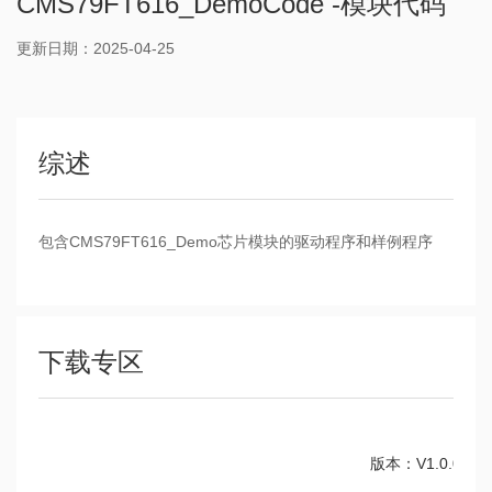
CMS79FT616_DemoCode -模块代码
更新日期：2025-04-25
综述
包含CMS79FT616_Demo芯片模块的驱动程序和样例程序
下载专区
版本：V1.0.0