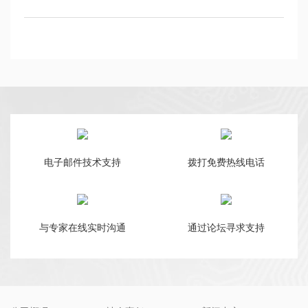
电子邮件技术支持
拨打免费热线电话
与专家在线实时沟通
通过论坛寻求支持