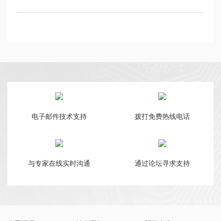
电子邮件技术支持
拨打免费热线电话
与专家在线实时沟通
通过论坛寻求支持