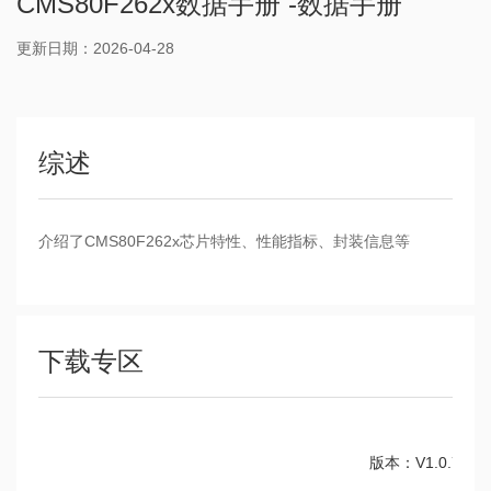
CMS80F262x数据手册 -数据手册
更新日期：2026-04-28
综述
介绍了CMS80F262x芯片特性、性能指标、封装信息等
下载专区
版本：V1.0.7