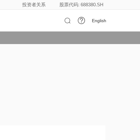
投资者关系
股票代码: 688380.SH

English