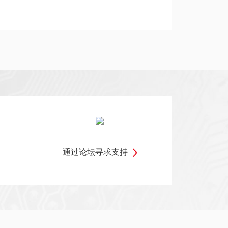
通过论坛寻求支持