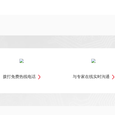
拨打免费热线电话
与专家在线实时沟通