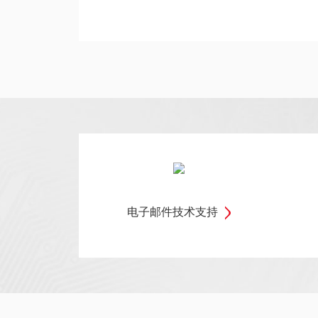
电子邮件技术支持