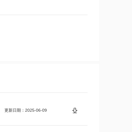
更新日期：2025-06-09