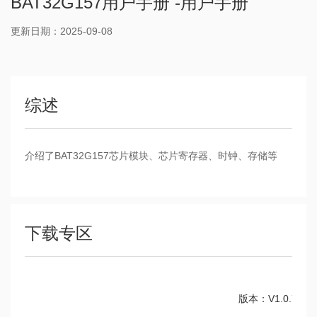
BAT32G157用户手册 -用户手册
更新日期：2025-09-08
综述
介绍了BAT32G157芯片模块、芯片寄存器、时钟、存储等
下载专区
版本：V1.0.7