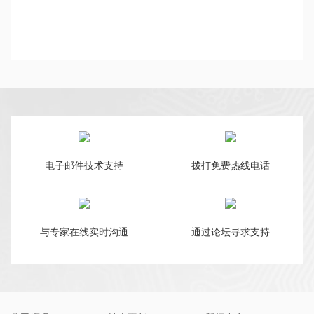
电子邮件技术支持
拨打免费热线电话
与专家在线实时沟通
通过论坛寻求支持