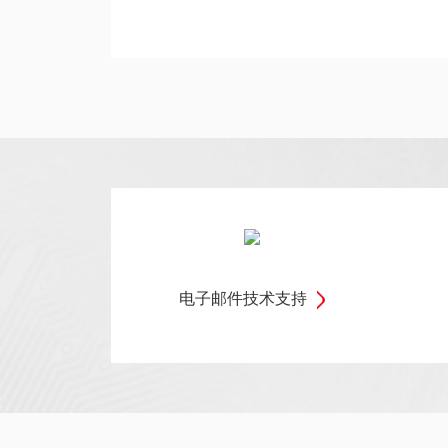
电子邮件技术支持