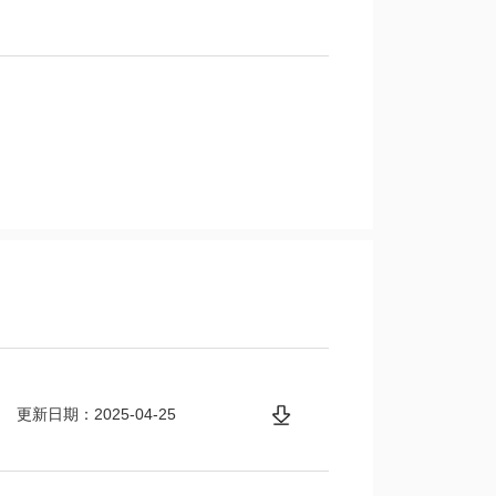
更新日期：2025-04-25