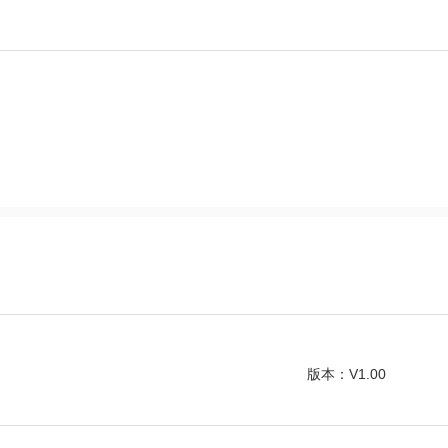
版本：V1.00