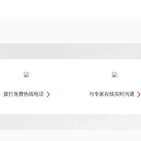
拨打免费热线电话
与专家在线实时沟通