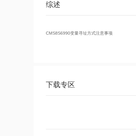
综述
CMS8S6990变量寻址方式注意事项
下载专区