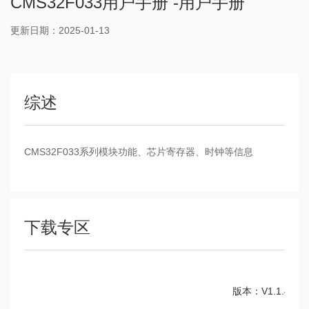
CMS32F033用户手册 -用户手册
更新日期：2025-01-13
综述
CMS32F033系列模块功能、芯片寄存器、时钟等信息
下载专区
版本：V1.1.4