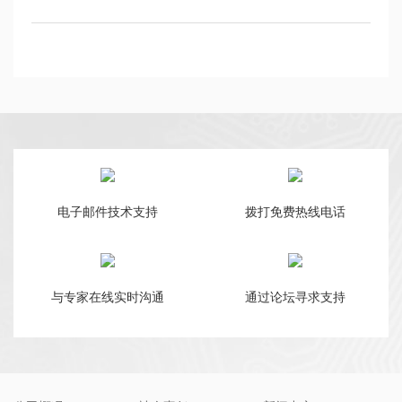
电子邮件技术支持
拨打免费热线电话
与专家在线实时沟通
通过论坛寻求支持