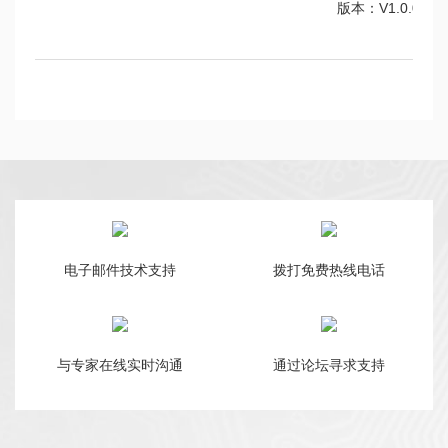
版本：V1.0.0
电子邮件技术支持
拨打免费热线电话
与专家在线实时沟通
通过论坛寻求支持