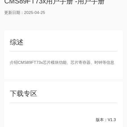
CMS89FT73x用户手册 -用户手册
更新日期：2025-04-25
综述
介绍CMS89FT73x芯片模块功能、芯片寄存器、时钟等信息
下载专区
版本：V1.3