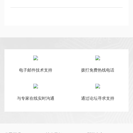
电子邮件技术支持
拨打免费热线电话
与专家在线实时沟通
通过论坛寻求支持