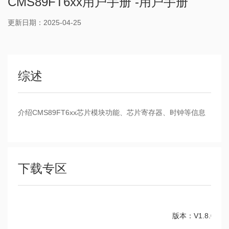
CMS89FT6xx用户手册 -用户手册
更新日期：2025-04-25
综述
介绍CMS89FT6xx芯片模块功能、芯片寄存器、时钟等信息
下载专区
版本：V1.8.0