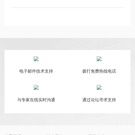
电子邮件技术支持
拨打免费热线电话
与专家在线实时沟通
通过论坛寻求支持