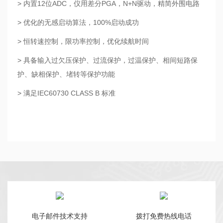
> 内置12位ADC，仪用差分PGA，N+N驱动，精简外围电路
> 优化的无感启动算法，100%启动成功
> 恒转速控制，限功率控制，优化续航时间
> 具备输入过欠压保护、过流保护，过温保护、相间短路保
护、缺相保护、堵转等保护功能
> 满足IEC60730 CLASS B 标准
电子邮件技术支持
拨打免费热线电话