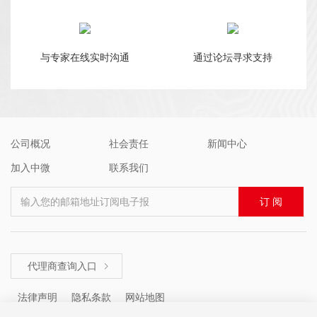
与专家在线实时沟通
通过论坛寻求支持
公司概况
社会责任
新闻中心
加入中微
联系我们
输入您的邮箱地址订阅电子报
订 阅
代理商查询入口

法律声明
隐私条款
网站地图