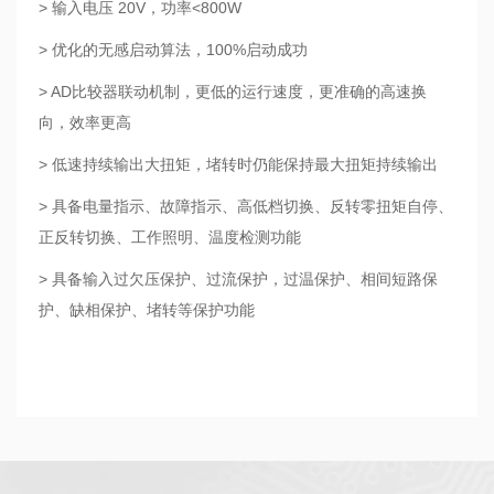
> 输入电压 20V，功率<800W
> 优化的无感启动算法，100%启动成功
> AD比较器联动机制，更低的运行速度，更准确的高速换
向，效率更高
> 低速持续输出大扭矩，堵转时仍能保持最大扭矩持续输出
> 具备电量指示、故障指示、高低档切换、反转零扭矩自停、
正反转切换、工作照明、温度检测功能
> 具备输入过欠压保护、过流保护，过温保护、相间短路保
护、缺相保护、堵转等保护功能