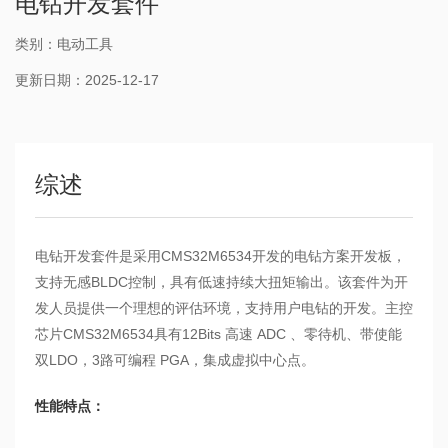
电钻开发套件
类别：电动工具
更新日期：2025-12-17
综述
电钻开发套件是采用CMS32M6534开发的电钻方案开发板，
支持无感BLDC控制，具有低速持续大扭矩输出。该套件为开
发人员提供一个理想的评估环境，支持用户电钻的开发。主控
芯片CMS32M6534具有12Bits 高速 ADC 、零待机、带使能
双LDO，3路可编程 PGA，集成虚拟中心点。
性能特点：