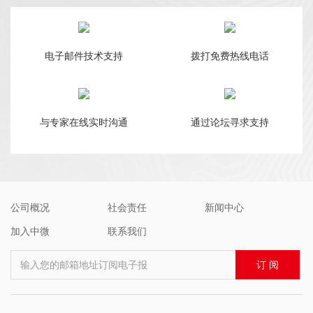
电子邮件技术支持
拨打免费热线电话
与专家在线实时沟通
通过论坛寻求支持
公司概况
社会责任
新闻中心
加入中微
联系我们
输入您的邮箱地址订阅电子报
订 阅