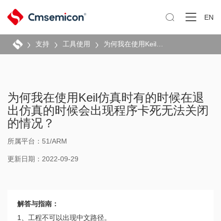

EN
支持
工具使用
为何我在使用Keil仿真时有的时候在退出仿真的时候会出现程序卡死无法关闭的情况？
为何我在使用Keil仿真时有的时候在退
出仿真的时候会出现程序卡死无法关闭
的情况？
所属平台：51/ARM
更新日期：2022-09-29
解答与指南：
1、工程不可以出现中文路径。