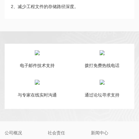
2、减少工程文件的存储路径深度。
电子邮件技术支持
拨打免费热线电话
与专家在线实时沟通
通过论坛寻求支持
公司概况
社会责任
新闻中心