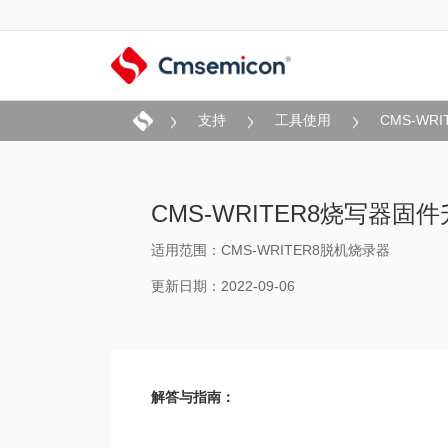
支持
工具使用
CMS-W
CMS-WRITER8烧写器
适用范围：CMS-WRITER8脱机烧录器
更新日期：2022-09-06
解答与指南：