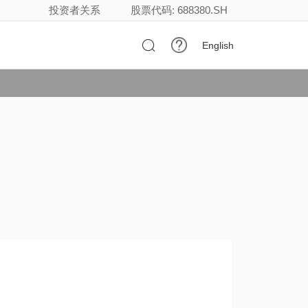
投资者关系
股票代码: 688380.SH

English