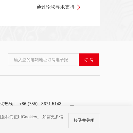
通过论坛寻求支持
输入您的邮箱地址订阅电子报
订 阅
询热线 ： +86 (755) 8671 5143
我们使用Cookies。 如需更多信
接受并关闭