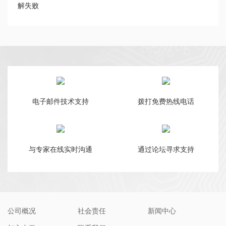
解失败
电子邮件技术支持
拨打免费热线电话
与专家在线实时沟通
通过论坛寻求支持
公司概况
社会责任
新闻中心