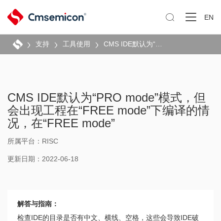

EN
支持
工具使用
CMS IDE默认为“PRO mode”模式，但会出现工程在“FREE mode”下编译的情况，在“FREE mode”
CMS IDE默认为“PRO mode”模式，但
会出现工程在“FREE mode”下编译的情
况，在“FREE mode”
所属平台：RISC
更新日期：2022-06-18
解答与指南：
检查IDE的目录是否有中文、横线、空格，这些会导致IDE破