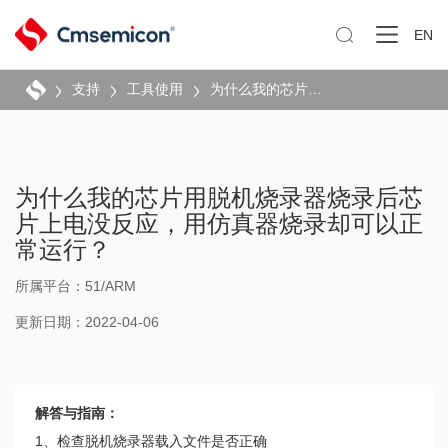

EN
支持
工具使用
为什么我的芯片用脱机烧录器烧录后芯片上电没反应，用仿真器烧录却可以正常运行？
为什么我的芯片用脱机烧录器烧录后芯
片上电没反应，用仿真器烧录却可以正
常运行？
所属平台：51/ARM
更新日期：2022-04-06
解答与指南：
1、检查脱机烧录器载入文件是否正确