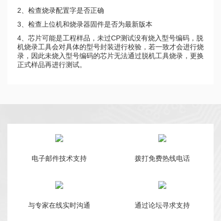
2、检查烧录配置字是否正确
3、检查上位机和烧录器固件是否为最新版本
4、芯片可能是工程样品，未过CP测试没有烧入型号编码，脱
机烧录工具会对具体的型号封装进行校验，若一致才会进行烧
录，因此未烧入型号编码的芯片无法通过脱机工具烧录，更换
正式样品再进行测试。
电子邮件技术支持
拨打免费热线电话
与专家在线实时沟通
通过论坛寻求支持