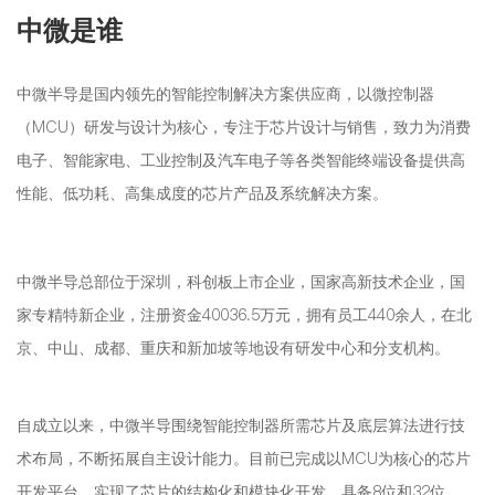
中微是谁
中微半导是国内领先的智能控制解决方案供应商，以微控制器
（MCU）研发与设计为核心，专注于芯片设计与销售，致力为消费
电子、智能家电、工业控制及汽车电子等各类智能终端设备提供高
性能、低功耗、高集成度的芯片产品及系统解决方案。
中微半导总部位于深圳，科创板上市企业，国家高新技术企业，国
家专精特新企业，注册资金40036.5万元，拥有员工440余人，在北
京、中山、成都、重庆和新加坡等地设有研发中心和分支机构。
自成立以来，中微半导围绕智能控制器所需芯片及底层算法进行技
术布局，不断拓展自主设计能力。目前已完成以MCU为核心的芯片
开发平台，实现了芯片的结构化和模块化开发，具备8位和32位