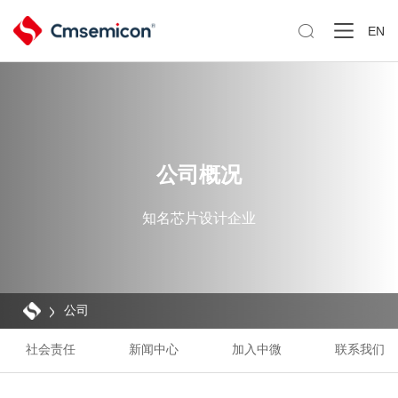

EN
公司概况
知名芯片设计企业
公司
社会责任
新闻中心
加入中微
联系我们