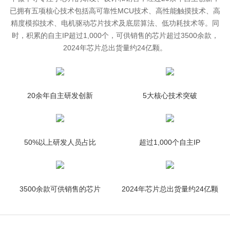
已拥有五项核心技术包括高可靠性MCU技术、高性能触摸技术、高
精度模拟技术、电机驱动芯片技术及底层算法、低功耗技术等。同
时，积累的自主IP超过1,000个，可供销售的芯片超过3500余款，
2024年芯片总出货量约24亿颗。
20余年自主研发创新
5大核心技术突破
50%以上研发人员占比
超过1,000个自主IP
3500余款可供销售的芯片
2024年芯片总出货量约24亿颗