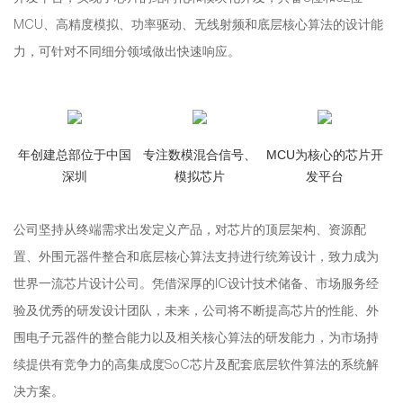
MCU、高精度模拟、功率驱动、无线射频和底层核心算法的设计能
力，可针对不同细分领域做出快速响应。
年创建总部位于中国
专注数模混合信号、
MCU为核心的芯片开
深圳
模拟芯片
发平台
公司坚持从终端需求出发定义产品，对芯片的顶层架构、资源配
置、外围元器件整合和底层核心算法支持进行统筹设计，致力成为
世界一流芯片设计公司。凭借深厚的IC设计技术储备、市场服务经
验及优秀的研发设计团队，未来，公司将不断提高芯片的性能、外
围电子元器件的整合能力以及相关核心算法的研发能力，为市场持
续提供有竞争力的高集成度SoC芯片及配套底层软件算法的系统解
决方案。