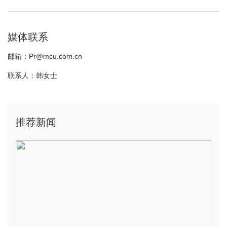
媒体联系
邮箱：Pr@mcu.com.cn
联系人：韩女士
推荐新闻