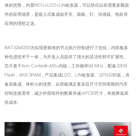
体的优势，内置MCU+LDO+LIN收发器，可以胜任以前需要多颗器
件的应用场景，是嵌入式集成如开关、面板、灯、传感器、电机等
应用的理想之选。
BAT32A6300为实现更精准的节点执行控制进行了优化，内部集多
种先进技术于一体，为开发人员提供了强大的灵活性和可扩展性。
芯片基于Arm Cortex®-M0+内核，工作频率64 MHz，配备32KB
Flash，4KB SRAM，产品集成LDO、LIN收发器、QFN32封装，具
备高集成、体积小的优势，从而能满足复杂且尺寸空间有限的汽车
控制连接需求，减少外部组件的数量并减小PCB尺寸，有效降低系
统成本。