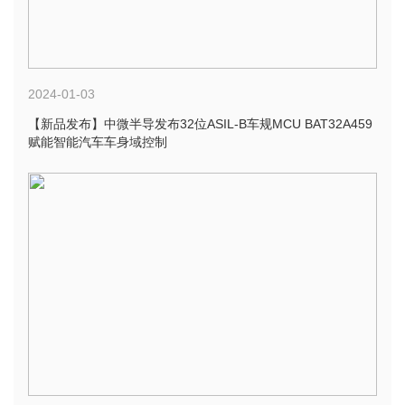
2024-01-03
【新品发布】中微半导发布32位ASIL-B车规MCU BAT32A459
赋能智能汽车车身域控制