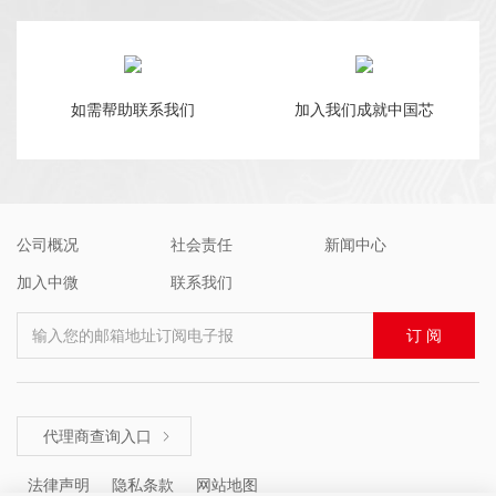
如需帮助联系我们
加入我们成就中国芯
公司概况
社会责任
新闻中心
加入中微
联系我们
输入您的邮箱地址订阅电子报
订 阅
代理商查询入口

法律声明
隐私条款
网站地图