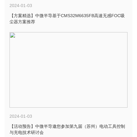
2024-01-03
【方案精选】中微半导基于CMS32M6635FB高速无感FOC吸
尘器方案推荐
2024-01-03
【活动预告】中微半导邀您参加第九届（苏州）电动工具控制
与充电技术研讨会