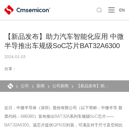

EN
【新品发布】助力汽车智能化应用 中微
半导推出车规级SoC芯片BAT32A6300
2024-01-03
分享：
公司
新闻
公司新闻
【新品发布】助力汽车智能化应用 中微半导推出车规级SoC芯片BAT32A6300
近日，中微半导体（深圳）股份有限公司（以下简称：中微半导 股
票代码：688380）宣布推出BAT32A系列车规级SoC芯片——
BAT32A6300。该芯片提供QFN32封装，可满足对于尺寸及空间比