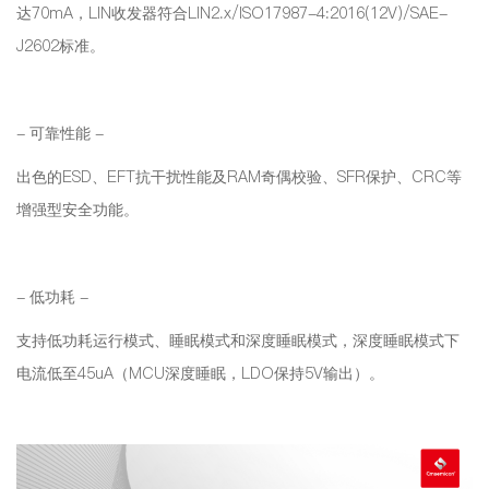
达70mA，LIN收发器符合LIN2.x/ISO17987-4:2016(12V)/SAE-
J2602标准。
- 可靠性能 -
出色的ESD、EFT抗干扰性能及RAM奇偶校验、SFR保护、CRC等
增强型安全功能。
- 低功耗 -
支持低功耗运行模式、睡眠模式和深度睡眠模式，深度睡眠模式下
电流低至45uA（MCU深度睡眠，LDO保持5V输出）。