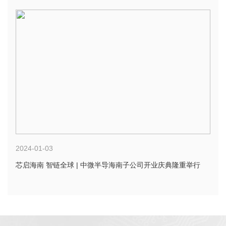
2024-01-03
芯启海南 智链全球 | 中微半导海南子公司开业庆典隆重举行