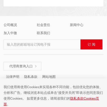
公司概况
社会责任
新闻中心
加入中微
联系我们
输入您的邮箱地址订阅电子报
订 阅
代理商查询入口

法律声明
隐私条款
网站地图
我们使用将使用Cookies来实现各种不同功能，包括优化您的体验、
分析和广告。继续浏览本站点或单击“接受并关闭”即表示您同意我们
咨询热线 ： +86 (755) 8671 5143
使用Cookies。 如需更多信息，请阅读我们的
隐私条款Cookies页
面
。