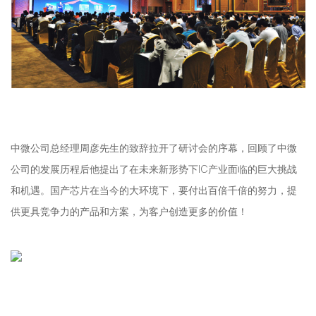
中微公司总经理周彦先生的致辞拉开了研讨会的序幕，回顾了中微
公司的发展历程后他提出了在未来新形势下IC产业面临的巨大挑战
和机遇。国产芯片在当今的大环境下，要付出百倍千倍的努力，提
供更具竞争力的产品和方案，为客户创造更多的价值！