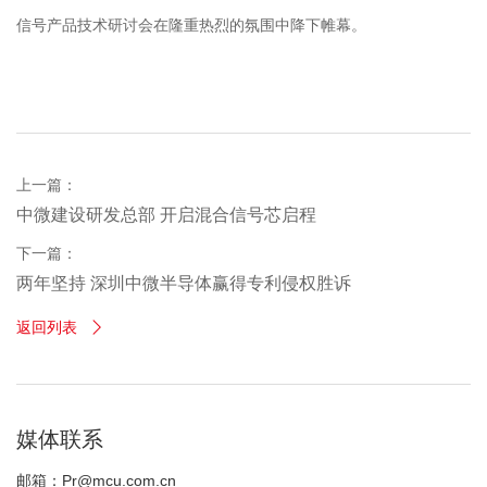
信号产品技术研讨会在隆重热烈的氛围中降下帷幕。
上一篇：
中微建设研发总部 开启混合信号芯启程
下一篇：
两年坚持 深圳中微半导体赢得专利侵权胜诉
返回列表

媒体联系
邮箱：Pr@mcu.com.cn