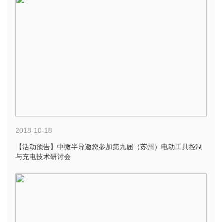
2018-10-18
【活动预告】中微半导邀您参加第九届（苏州）电动工具控制
与充电技术研讨会