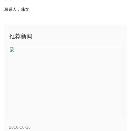
联系人：韩女士
推荐新闻
2018-10-18