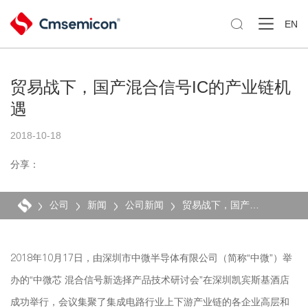

EN
贸易战下，国产混合信号IC的产业链机
遇
2018-10-18
分享：
公司
新闻
公司新闻
贸易战下，国产混合信号IC的产业链机遇
2018年10月17日，由深圳市中微半导体有限公司（简称“中微”）举
办的“中微芯 混合信号新选择产品技术研讨会”在深圳凯宾斯基酒店
成功举行，会议集聚了集成电路行业上下游产业链的各企业高层和