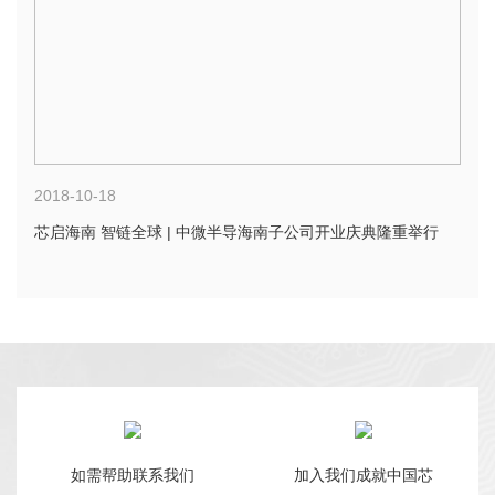
2018-10-18
芯启海南 智链全球 | 中微半导海南子公司开业庆典隆重举行
如需帮助联系我们
加入我们成就中国芯