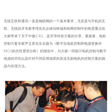
无线互联和通讯一直是物联网的一个基本要求，尤其是与手机的互
联。无线技术专家李伟先生从移动终端和组网控制中的角度重点给
大家带来了关于中微2.4G、蓝牙等特色方案的分享。紧接着，电机
控制方案专家尹玉君先生在题为《数字化电机控制和电源变换对
MCU的共性需求分析》的报告中，与大家一同探讨电机控制与数字
电源的共性以及针对不同应用场景的直流无刷电机的控制方案的挑
战与实现方法。