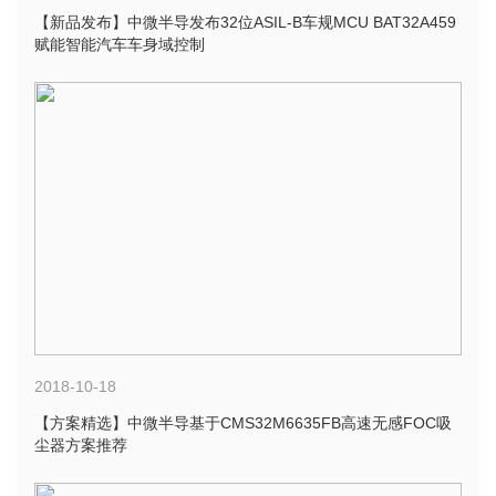
【新品发布】中微半导发布32位ASIL-B车规MCU BAT32A459
赋能智能汽车车身域控制
2018-10-18
【方案精选】中微半导基于CMS32M6635FB高速无感FOC吸
尘器方案推荐