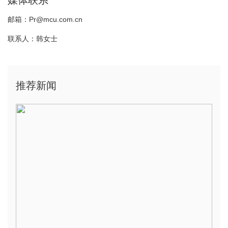
媒体联系
邮箱：Pr@mcu.com.cn
联系人：韩女士
推荐新闻