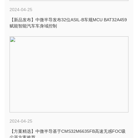
2024-04-25
【新品发布】中微半导发布32位ASIL-B车规MCU BAT32A459
赋能智能汽车车身域控制
2024-04-25
【方案精选】中微半导基于CMS32M6635FB高速无感FOC吸
尘器方案推荐