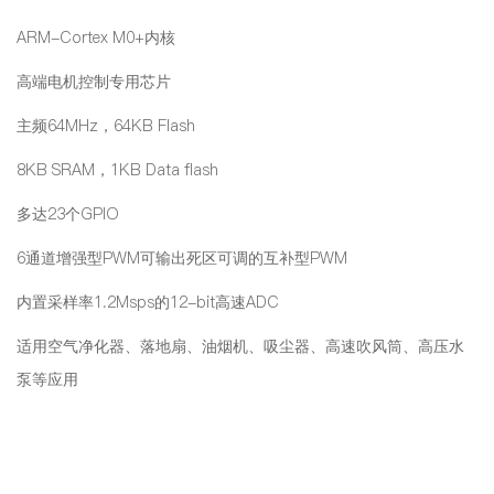
ARM-Cortex M0+内核
高端电机控制专用芯片
主频64MHz，64KB Flash
8KB SRAM，1KB Data flash
多达23个GPIO
6通道增强型PWM可输出死区可调的互补型PWM
内置采样率1.2Msps的12-bit高速ADC
适用空气净化器、落地扇、油烟机、吸尘器、高速吹风筒、高压水
泵等应用