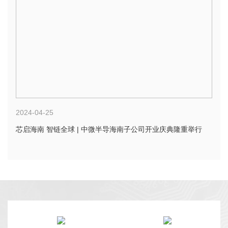
2024-04-25
芯启海南 智链全球 | 中微半导海南子公司开业庆典隆重举行