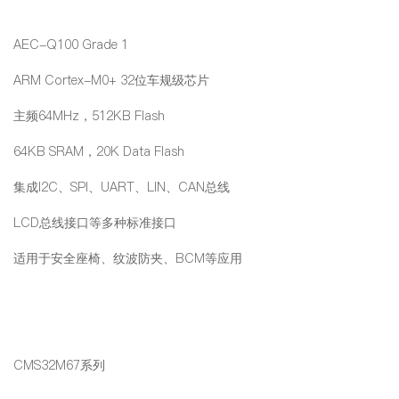
AEC-Q100 Grade 1
ARM Cortex-M0+ 32位车规级芯片
主频64MHz，512KB Flash
64KB SRAM，20K Data Flash
集成I2C、SPI、UART、LIN、CAN总线
LCD总线接口等多种标准接口
适用于安全座椅、纹波防夹、BCM等应用
CMS32M67系列