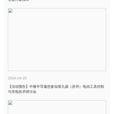
2024-04-25
【活动预告】中微半导邀您参加第九届（苏州）电动工具控制
与充电技术研讨会