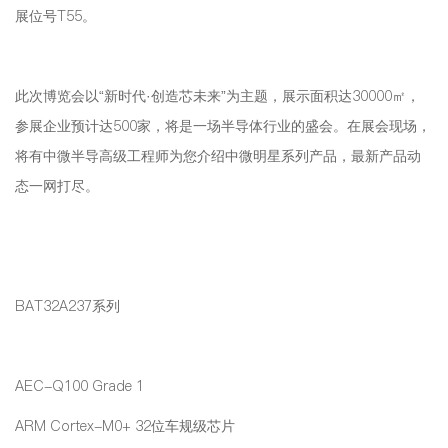
展位号T55。
此次博览会以“新时代·创造芯未来”为主题，展示面积达30000㎡，
参展企业预计达500家，将是一场半导体行业的盛会。在展会现场，
将有中微半导高级工程师为您介绍中微明星系列产品，最新产品动
态一网打尽。
BAT32A237系列
AEC-Q100 Grade 1
ARM Cortex-M0+ 32位车规级芯片