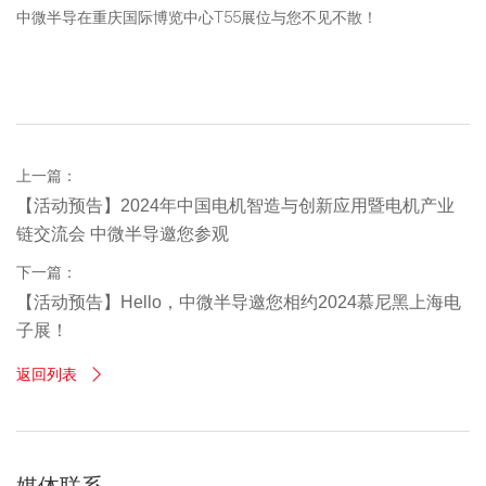
中微半导在重庆国际博览中心T55展位与您不见不散！
上一篇：
【活动预告】2024年中国电机智造与创新应用暨电机产业
链交流会 中微半导邀您参观
下一篇：
【活动预告】Hello，中微半导邀您相约2024慕尼黑上海电
子展！
返回列表
