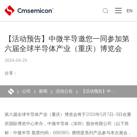

EN
【活动预告】中微半导邀您一同参加第
六届全球半导体产业（重庆）博览会
2024-04-25
分享：
公司
新闻
活动公告
【活动预告】中微半导邀您一同参加第六届全球半导体产业（重庆）博览会
第六届全球半导体产业（重庆）博览会将于2024年5月7日-9日在重
庆国际博览中心举办，中微半导体（深圳）股份有限公司（以下简
称：中微半导 股票代码：688380）携明星系列产品参与本次展会，