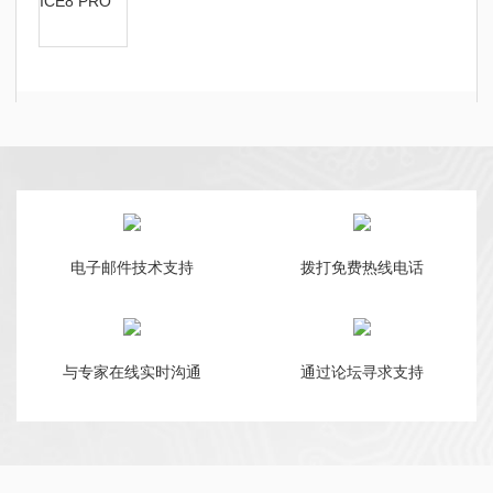
电子邮件技术支持
拨打免费热线电话
与专家在线实时沟通
通过论坛寻求支持