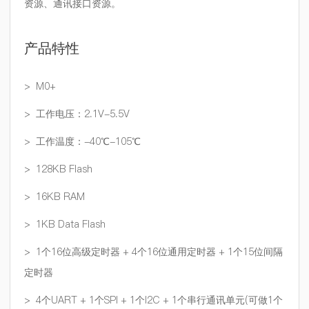
资源、通讯接口资源。
产品特性
> M0+
> 工作电压：2.1V-5.5V
> 工作温度：-40℃-105℃
> 128KB Flash
> 16KB RAM
> 1KB Data Flash
> 1个16位高级定时器 + 4个16位通用定时器 + 1个15位间隔
定时器
> 4个UART + 1个SPI + 1个I2C + 1个串行通讯单元(可做1个