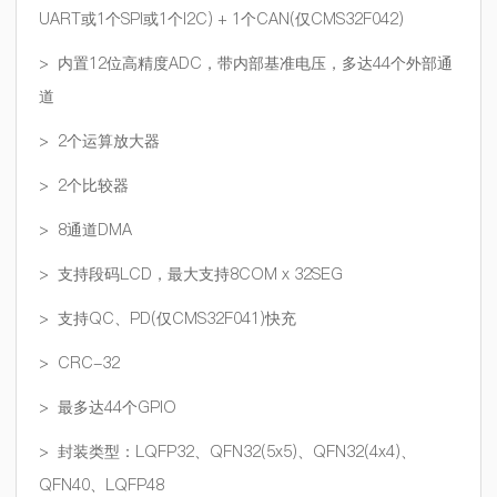
UART或1个SPI或1个I2C) + 1个CAN(仅CMS32F042)
> 内置12位高精度ADC，带内部基准电压，多达44个外部通
道
> 2个运算放大器
> 2个比较器
> 8通道DMA
> 支持段码LCD，最大支持8COM x 32SEG
> 支持QC、PD(仅CMS32F041)快充
> CRC-32
> 最多达44个GPIO
> 封装类型：LQFP32、QFN32(5x5)、QFN32(4x4)、
QFN40、LQFP48