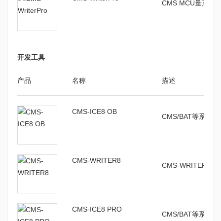
CMS MCU量产
开发工具
产品
名称
描述
CMS-ICE8 OB
CMS/BAT等系列
CMS-WRITER8
CMS-WRITER
CMS-ICE8 PRO
CMS/BAT等系列